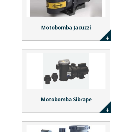
Motobomba Jacuzzi
Motobomba Sibrape