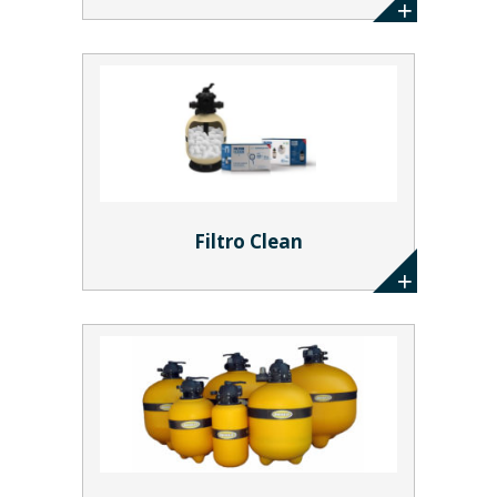
Filtro Clean