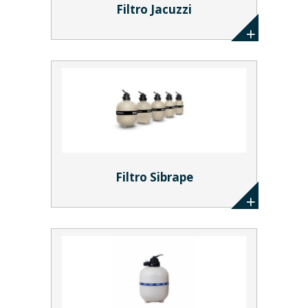
Filtro Jacuzzi
Filtro Sibrape