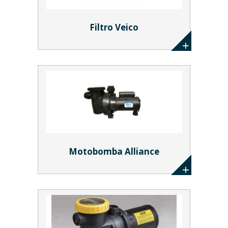
Filtro Veico
Motobomba Alliance