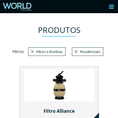
PRODUTOS
Filtros:
Filtros e Bombas
Residenciais
Filtro Alliance