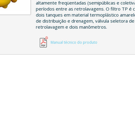
altamente freqüentadas (semipúblicas e coletiv
períodos entre as retrolavagens. O filtro TP é 
dois tanques em material termoplástico amarel
de distribuição e drenagem, válvula seletora de
retrolavagem e dois manômetros.
Manual técnico do produto