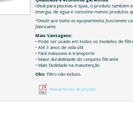
Ideal para piscinas e spas, o produto também
energia, de água e consome menos produtos q
*Desde que todos os equipamentos funcionem co
fabricante.
Mais Vantagens:
• Pode ser usado em todos os modelos de filtr
• Até 3 anos de vida útil
• Fácil manuseio e transporte
• Maior durabilidade do conjunto filtrante
• Mais facilidade na manutenção
Obs:
Filtro não incluso.
Manual técnico do produto