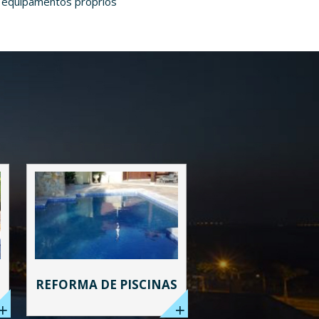
m equipamentos próprios
REFORMA DE PISCINAS