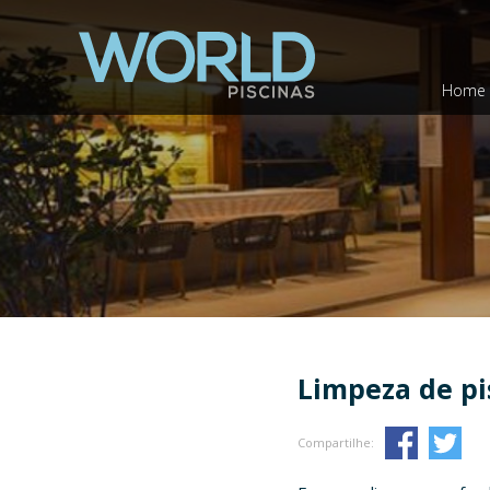
Home
Limpeza de pi
Compartilhe: