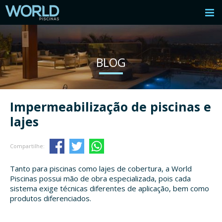
BLOG
Impermeabilização de piscinas e
lajes
Compartilhe:
Tanto para piscinas como lajes de cobertura, a World
Piscinas possui mão de obra especializada, pois cada
sistema exige técnicas diferentes de aplicação, bem como
produtos diferenciados.