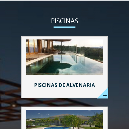
PISCINAS
PISCINAS DE ALVENARIA