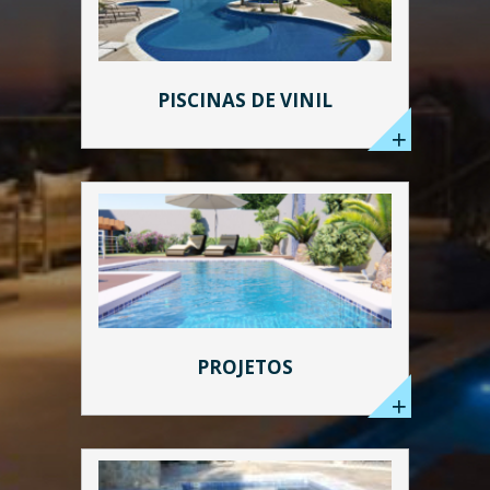
PISCINAS DE VINIL
PROJETOS