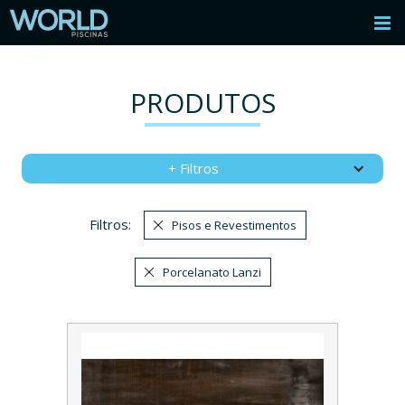
PRODUTOS
+ Filtros
Filtros:
Pisos e Revestimentos
Porcelanato Lanzi