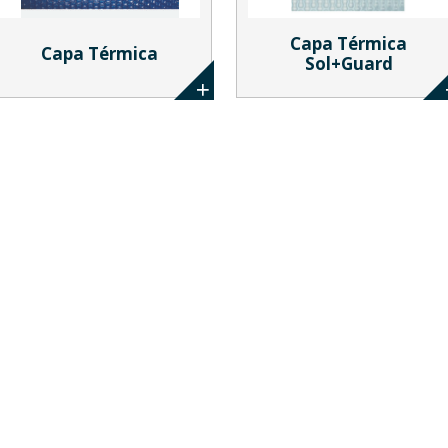
Capa Térmica
Capa Térmica
Sol+Guard