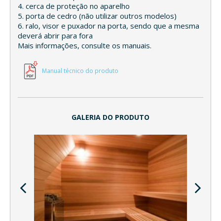
4. cerca de proteção no aparelho
5. porta de cedro (não utilizar outros modelos)
6. ralo, visor e puxador na porta, sendo que a mesma
deverá abrir para fora
Mais informações, consulte os manuais.
Manual técnico do produto
GALERIA DO PRODUTO