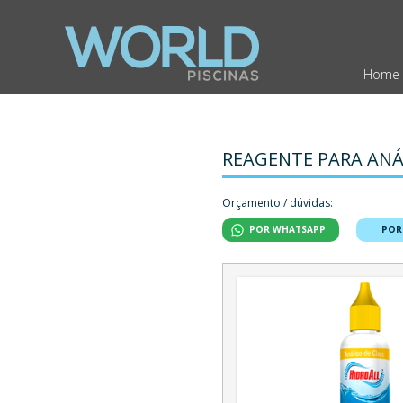
Home
REAGENTE PARA ANÁ
Orçamento / dúvidas:
POR WHATSAPP
POR