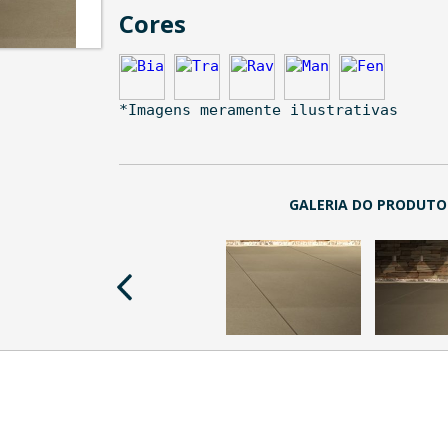
Cores
*Imagens meramente ilustrativas
GALERIA DO PRODUTO