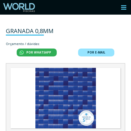
GRANADA 0,8MM
Orçamento / dúvidas:
POR WHATSAPP
POR E-MAIL