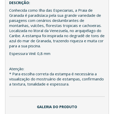
DESCRIÇÃO:
Conhecida como Ilha das Especiarias, a Praia de
Granada é paradisíaca pela sua grande variedade de
paisagens com cenários deslumbrantes de
montanhas, vulcões, florestas tropicais e cachoeiras.
Localizada no litoral da Venezuela, no arquipélago do
Caribe. A estampa foi inspirada no degradê de tons de
azul do mar de Granada, trazendo riqueza e muita cor
para a sua piscina.
Espessura Vinil: 0,8 mm
Atenção:
* Para escolha correta da estampa é necessária a
visualização do mostruário de estampas, confirmando
a textura, tonalidade e espessura.
GALERIA DO PRODUTO