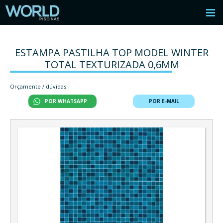
ESTAMPA PASTILHA TOP MODEL WINTER
TOTAL TEXTURIZADA 0,6MM
Orçamento / dúvidas:
POR WHATSAPP
POR E-MAIL