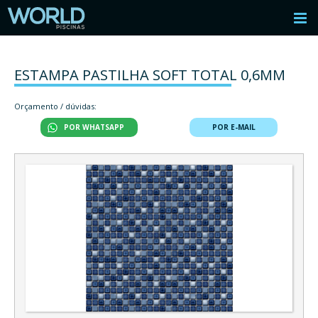
ESTAMPA PASTILHA SOFT TOTAL 0,6MM
Orçamento / dúvidas:
POR WHATSAPP
POR E-MAIL