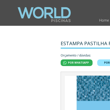
Home
ESTAMPA PASTILHA 
Orçamento / dúvidas:
POR WHATSAPP
POR