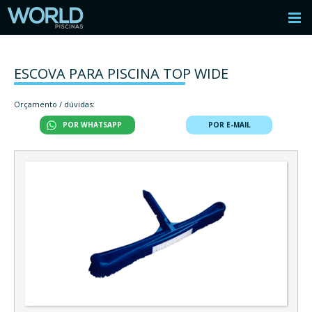
ESCOVA PARA PISCINA TOP WIDE
Orçamento / dúvidas:
POR WHATSAPP
POR E-MAIL