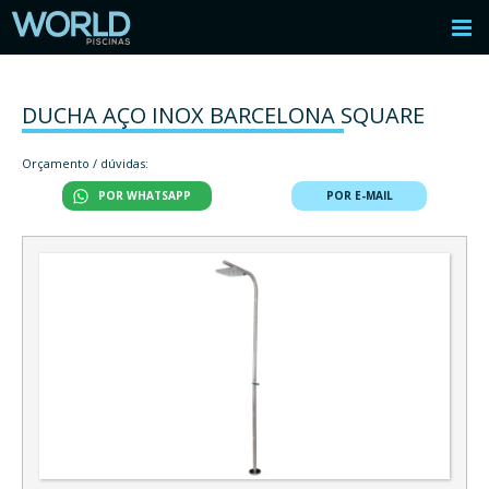
DUCHA AÇO INOX BARCELONA SQUARE
Orçamento / dúvidas:
POR WHATSAPP
POR E-MAIL