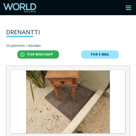
DRENANTTI
Orçamento / dúvidas:
POR WHATSAPP
POR E-MAIL