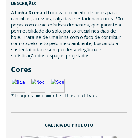
DESCRIÇÃO:
A
Linha Drenantti
inova o conceito de pisos para
caminhos, acessos, calçadas e estacionamentos. São
peças com características drenantes, que garante a
permeabilidade do solo, ponto crucial nos dias de
hoje. Trata-se de uma linha com o foco de contribuir
com o apelo feito pelo meio ambiente, buscando a
sustentabilidade sem perder a elegância e
sofisticação dos espaços projetados.
Cores
*Imagens meramente ilustrativas
GALERIA DO PRODUTO