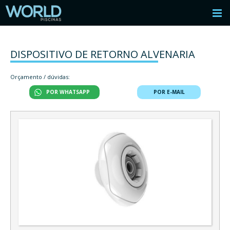
DISPOSITIVO DE RETORNO ALVENARIA
Orçamento / dúvidas:
POR WHATSAPP
POR E-MAIL