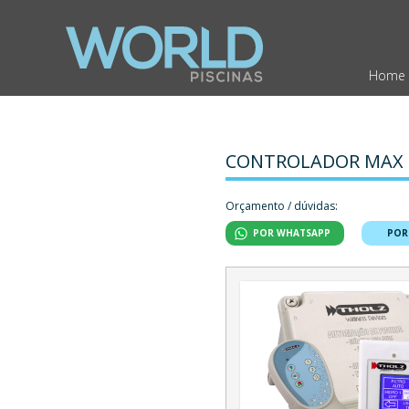
Home
CONTROLADOR MAX
Orçamento / dúvidas:
POR WHATSAPP
POR