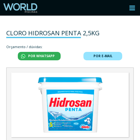
CLORO HIDROSAN PENTA 2,5KG
Orçamento / dúvidas:
POR WHATSAPP
POR E-MAIL