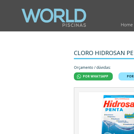
Home
CLORO HIDROSAN PE
Orçamento / dúvidas:
POR WHATSAPP
POR