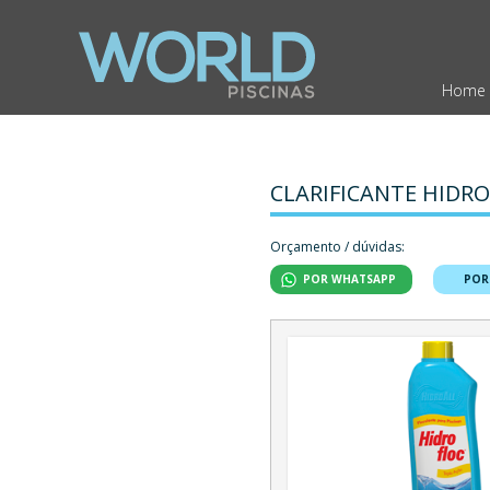
Home
CLARIFICANTE HIDRO
Orçamento / dúvidas:
POR WHATSAPP
POR