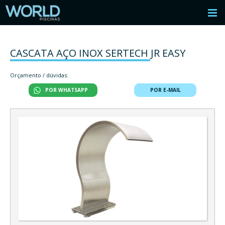
CASCATA AÇO INOX SERTECH JR EASY
Orçamento / dúvidas:
POR WHATSAPP
POR E-MAIL