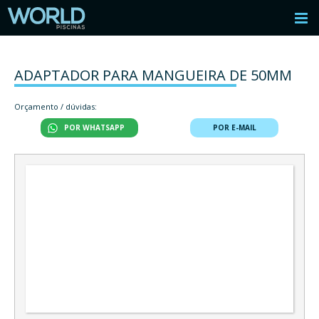
ADAPTADOR PARA MANGUEIRA DE 50MM
Orçamento / dúvidas:
POR WHATSAPP
POR E-MAIL